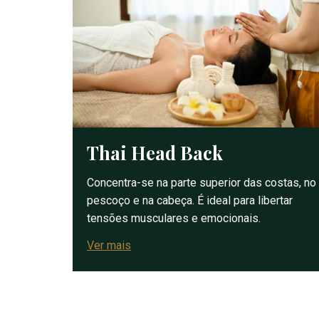
Thai Head Back
Concentra-se na parte superior das costas, no
pescoço e na cabeça. É ideal para libertar
tensões musculares e emocionais.
Ver mais