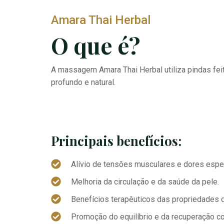
Amara Thai Herbal
O que é?
A massagem Amara Thai Herbal utiliza pindas fei
profundo e natural.
Principais benefícios:
Alívio de tensões musculares e dores espec
Melhoria da circulação e da saúde da pele.
Benefícios terapêuticos das propriedades d
Promoção do equilíbrio e da recuperação co