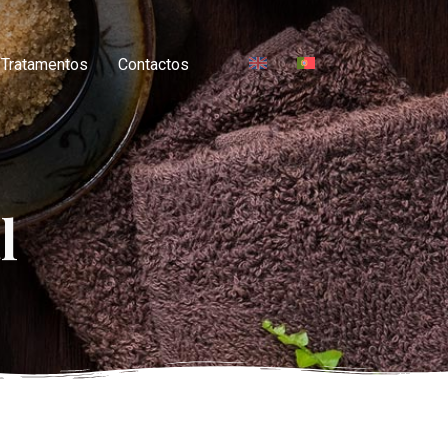
Tratamentos
Contactos
l