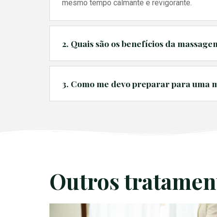
mesmo tempo calmante e revigorante.
2. Quais são os benefícios da massag
3. Como me devo preparar para uma 
Outros tratamen