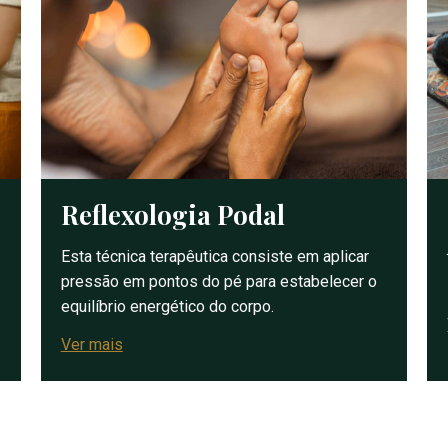
Reflexologia Podal
Esta técnica terapêutica consiste em aplicar
pressão em pontos do pé para estabelecer o
equilíbrio energético do corpo.
Ver mais