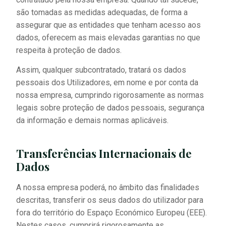
são tomadas as medidas adequadas, de forma a
assegurar que as entidades que tenham acesso aos
dados, oferecem as mais elevadas garantias no que
respeita à proteção de dados.
Assim, qualquer subcontratado, tratará os dados
pessoais dos Utilizadores, em nome e por conta da
nossa empresa, cumprindo rigorosamente as normas
legais sobre proteção de dados pessoais, segurança
da informação e demais normas aplicáveis.
Transferências Internacionais de
Dados
A nossa empresa poderá, no âmbito das finalidades
descritas, transferir os seus dados do utilizador para
fora do território do Espaço Económico Europeu (EEE).
Nestes casos, cumprirá rigorosamente as