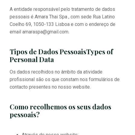
A entidade responsável pelo tratamento de dados
pessoais é Amara Thai Spa , com sede Rua Latino
Coelho 69, 1050-133 Lisboa e com o endereço de
email amaraspa@gmail.com.
Tipos de Dados PessoaisTypes of
Personal Data
Os dados recolhidos no âmbito da atividade
profissional são os que constam nos formulários de
contacto presentes no nosso website.
Como recolhemos os seus dados
pessoais?
Através do nosso website;