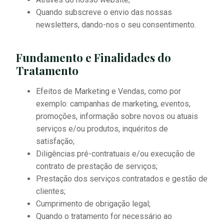
Quando subscreve o envio das nossas
newsletters, dando-nos o seu consentimento.
Fundamento e Finalidades do
Tratamento
Efeitos de Marketing e Vendas, como por
exemplo: campanhas de marketing, eventos,
promoções, informação sobre novos ou atuais
serviços e/ou produtos, inquéritos de
satisfação;
Diligências pré-contratuais e/ou execução de
contrato de prestação de serviços;
Prestação dos serviços contratados e gestão de
clientes;
Cumprimento de obrigação legal;
Quando o tratamento for necessário ao