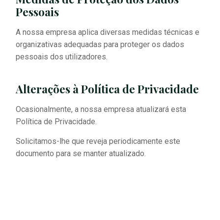
Pessoais
A nossa empresa aplica diversas medidas técnicas e
organizativas adequadas para proteger os dados
pessoais dos utilizadores.
Alterações à Política de Privacidade
Ocasionalmente, a nossa empresa atualizará esta
Política de Privacidade.
Solicitamos-lhe que reveja periodicamente este
documento para se manter atualizado.