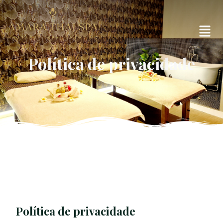
Política de privacidade
Política de privacidade