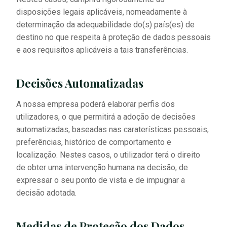
disposições legais aplicáveis, nomeadamente à
determinação da adequabilidade do(s) país(es) de
destino no que respeita à proteção de dados pessoais
e aos requisitos aplicáveis a tais transferências.
Decisões Automatizadas
A nossa empresa poderá elaborar perfis dos
utilizadores, o que permitirá a adoção de decisões
automatizadas, baseadas nas caraterísticas pessoais,
preferências, histórico de comportamento e
localização. Nestes casos, o utilizador terá o direito
de obter uma intervenção humana na decisão, de
expressar o seu ponto de vista e de impugnar a
decisão adotada.
Medidas de Proteção dos Dados