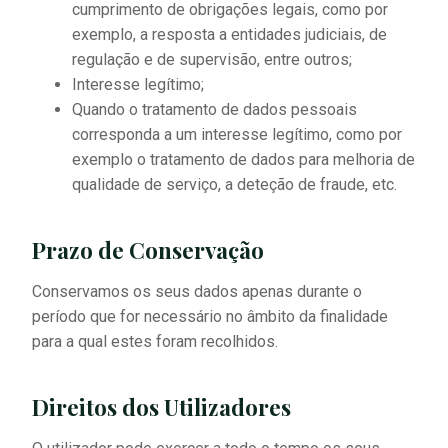
cumprimento de obrigações legais, como por
exemplo, a resposta a entidades judiciais, de
regulação e de supervisão, entre outros;
Interesse legítimo;
Quando o tratamento de dados pessoais
corresponda a um interesse legítimo, como por
exemplo o tratamento de dados para melhoria de
qualidade de serviço, a deteção de fraude, etc.
Prazo de Conservação
Conservamos os seus dados apenas durante o
período que for necessário no âmbito da finalidade
para a qual estes foram recolhidos.
Direitos dos Utilizadores