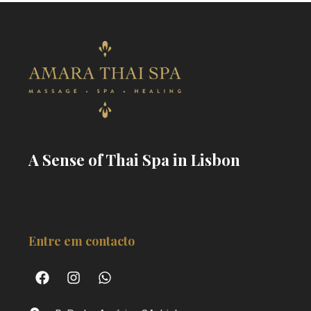
A Sense of Thai Spa in Lisbon
Entre em contacto