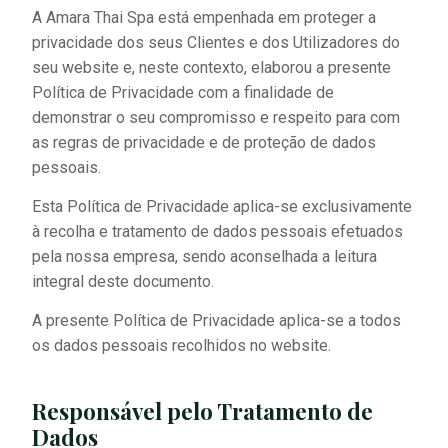
A Amara Thai Spa está empenhada em proteger a
privacidade dos seus Clientes e dos Utilizadores do
seu website e, neste contexto, elaborou a presente
Política de Privacidade com a finalidade de
demonstrar o seu compromisso e respeito para com
as regras de privacidade e de proteção de dados
pessoais.
Esta Política de Privacidade aplica-se exclusivamente
à recolha e tratamento de dados pessoais efetuados
pela nossa empresa, sendo aconselhada a leitura
integral deste documento.
A presente Política de Privacidade aplica-se a todos
os dados pessoais recolhidos no website.
Responsável pelo Tratamento de
Dados