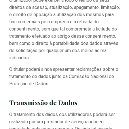
O utilizador pode exercer a todo o tempo os seus
direitos de acesso, atualização, apagamento, limitação,
o direito de oposição à utilização dos mesmos para
fins comerciais pela empresa e à retirada do
consentimento, sem que tal comprometa a licitude do
tratamento efetuado ao abrigo desse consentimento,
bem como o direito à portabilidade dos dados através
de solicitação por qualquer um dos meios acima
indicados.
O titular poderá ainda apresentar reclamações sobre o
tratamento de dados junto da Comissão Nacional de
Proteção de Dados.
Transmissão de Dados
O tratamento dos dados dos utilizadores poderá ser
realizado por um prestador de serviços idóneo,
contratado pela nossa empresa. Quando tal sucede,