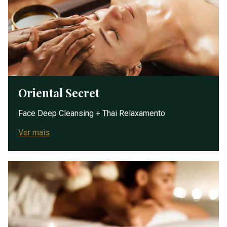
Oriental Secret
Face Deep Cleansing + Thai Relaxamento
Ver mais