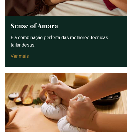
Sense of Amara
É a combinação perfeita das melhores técnicas
tailandesas.
Ver mais