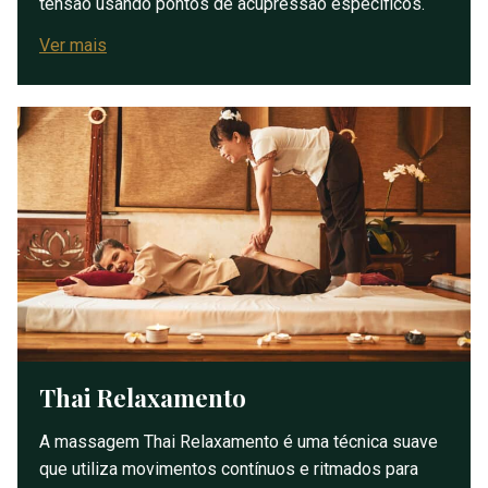
tensão usando pontos de acupressão específicos.
Ver mais
Thai Relaxamento
A massagem Thai Relaxamento é uma técnica suave
que utiliza movimentos contínuos e ritmados para