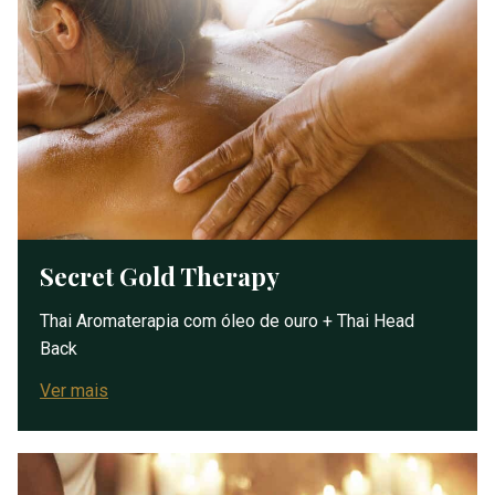
Secret Gold Therapy
Thai Aromaterapia com óleo de ouro + Thai Head
Back
Ver mais