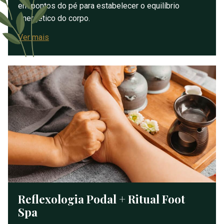
em pontos do pé para estabelecer o equilíbrio
energético do corpo.
Ver mais
Reflexologia Podal + Ritual Foot
Spa