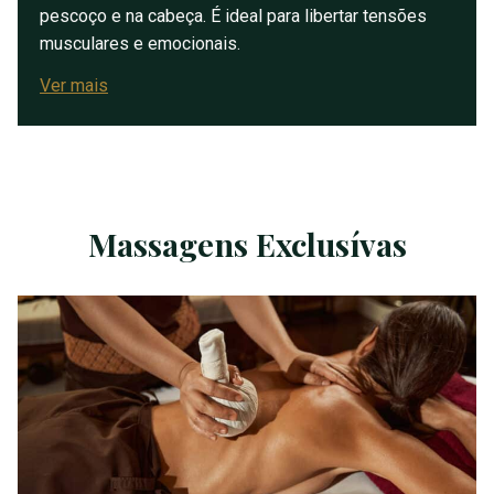
pescoço e na cabeça. É ideal para libertar tensões
musculares e emocionais.
Ver mais
Massagens Exclusívas