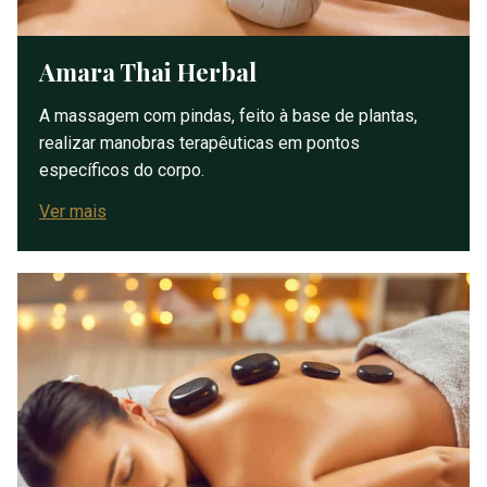
Amara Thai Herbal
A massagem com pindas, feito à base de plantas,
realizar manobras terapêuticas em pontos
específicos do corpo.
Ver mais