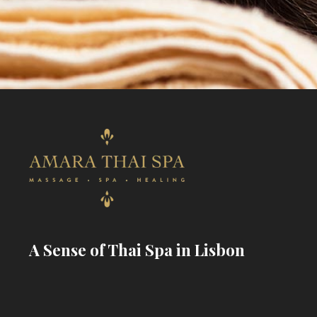
A Sense of Thai Spa in Lisbon