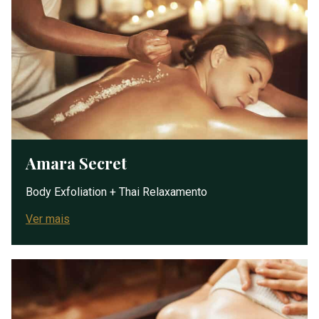
Amara Secret
Body Exfoliation + Thai Relaxamento
Ver mais