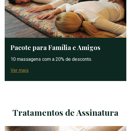
Pacote para Família e Amigos
10 massagens com a 20% de desconto.
Ver mais
Tratamentos de Assinatura