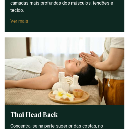
camadas mais profundas dos músculos, tendões e
tecido.
Ver mais
Thai Head Back
Concentra-se na parte superior das costas, no