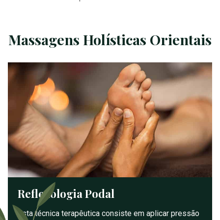
Massagens Holísticas Orientais
Reflexologia Podal
Esta técnica terapêutica consiste em aplicar pressão