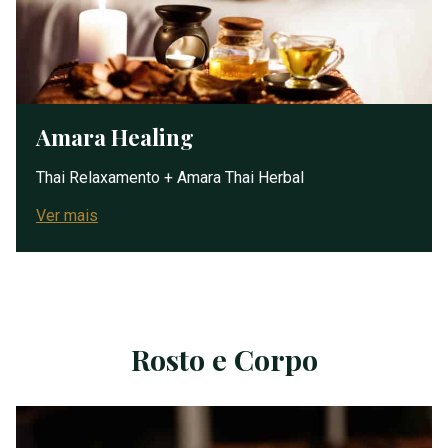
Amara Healing
Thai Relaxamento + Amara Thai Herbal
Ver mais
Rosto e Corpo