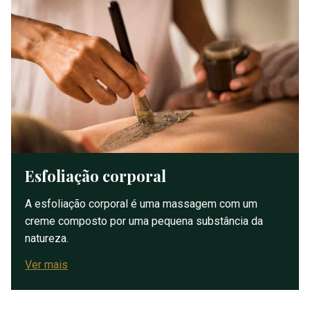
Esfoliação corporal
A esfoliação corporal é uma massagem com um
creme composto por uma pequena substância da
natureza.
Ver mais