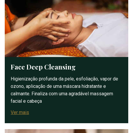
Face Deep Cleansing
Higienização profunda da pele, esfoliação, vapor de
ozono, aplicação de uma máscara hidratante e
calmante. Finaliza com uma agradável massagem
facial e cabeça
Ver mais