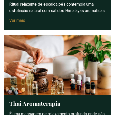
Ritual relaxante de escalda pés contempla uma
esfoliação natural com sal dos Himalayas aromáticas.
Ver mais
Thai Aromaterapia
É uma massagem de relaxamento profundo onde são