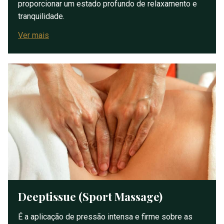
proporcionar um estado profundo de relaxamento e
tranquilidade.
Ver mais
Deeptissue (Sport Massage)
É a aplicação de pressão intensa e firme sobre as