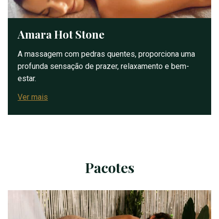
Amara Hot Stone
A massagem com pedras quentes, proporciona uma
profunda sensação de prazer, relaxamento e bem-
estar.
Ver mais
Pacotes