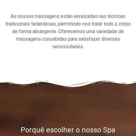
As nossas massagens estão enraizadas nas técnicas
tradicionais tailandesas, permitindo-nos tratar todo o corpo
de forma abrangente. Oferecemos uma variedade de
massagens concebidas para satisfazer diversas
necessidades.
Porquê escolher o nosso Spa