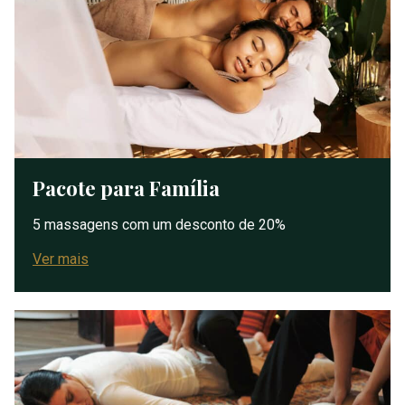
Pacote para Família
5 massagens com um desconto de 20%
Ver mais