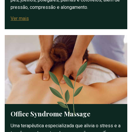
pressão, compressão e alongamento.
Ver mais
Office Syndrome Massage
Uma terapêutica especializada que alivia o stress e a